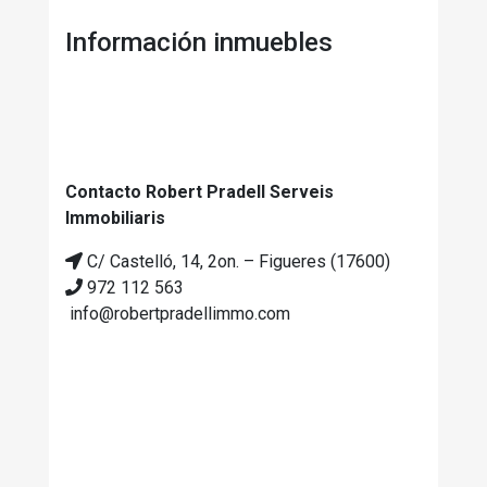
Información inmuebles
Contacto Robert Pradell Serveis
Immobiliaris
C/ Castelló, 14, 2on. – Figueres (17600)
972 112 563
info@robertpradellimmo.com