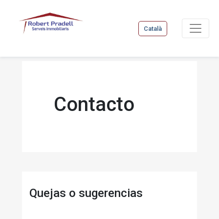
Català
Contacto
Quejas o sugerencias