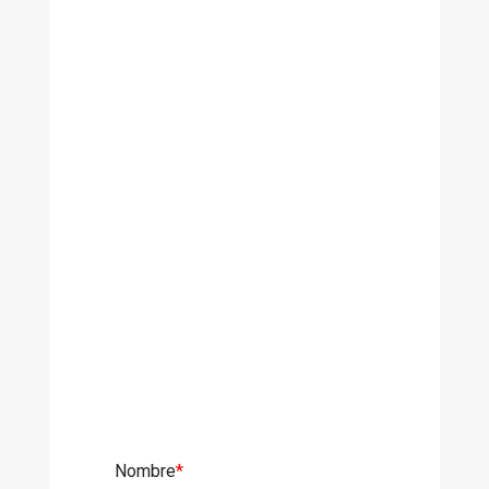
Nombre
*