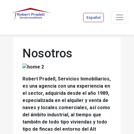
Español
Nosotros
Robert Pradell, Servicios Inmobiliarios,
es una agencia con una experiencia en
el sector, adquirida desde el año 1989,
especializada en el alquiler y venta de
naves y locales comerciales, así como
del ámbito industrial, al tiempo que
también de todo tipo viviendas y todo
tipo de fincas del entorno del Alt