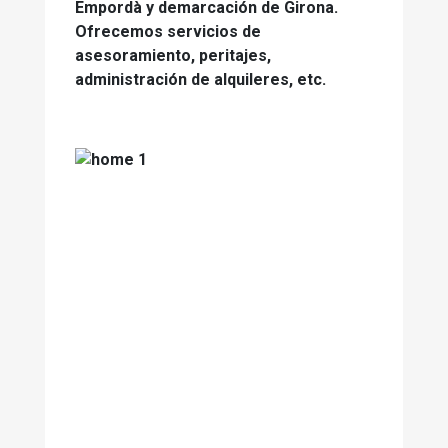
Empordà y demarcación de Girona.
Ofrecemos servicios de
asesoramiento, peritajes,
administración de alquileres, etc.