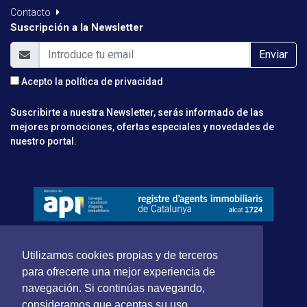
Contacto
Suscripción a la Newsletter
Enviar
Acepto la
política de privacidad
Suscribirte a nuestra Newsletter, serás informado de las
mejores promociones, ofertas especiales y novedades de
nuestro portal.
Utilizamos cookies propias y de terceros
para ofrecerte una mejor experiencia de
navegación. Si continúas navegando,
consideramos que aceptas su uso.